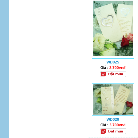
WD025
Giá :
3.700vnđ
WD029
Giá :
3.700vnđ