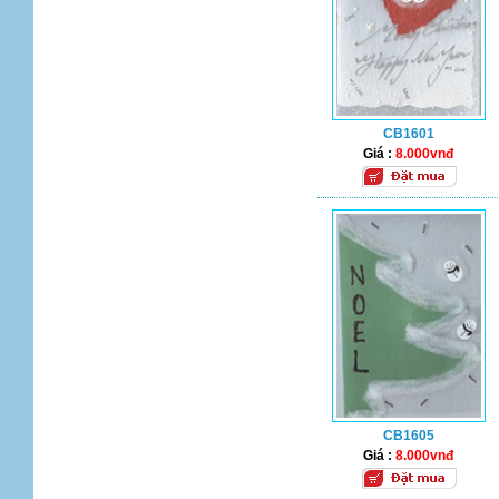
CB1601
Giá :
8.000vnđ
CB1605
Giá :
8.000vnđ